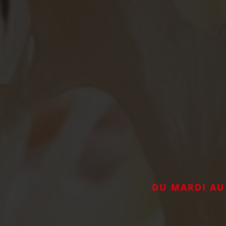
DU MARDI AU